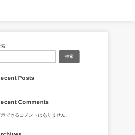
検索
検索
ecent Posts
ecent Comments
表示できるコメントはありません。
rchives