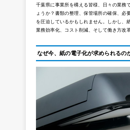
千葉県に事業所を構える皆様、日々の業務
ょうか？書類の整理、保管場所の確保、必
を圧迫しているかもしれません。しかし、
業務効率化、コスト削減、そして働き方改
なぜ今、紙の電子化が求められるの