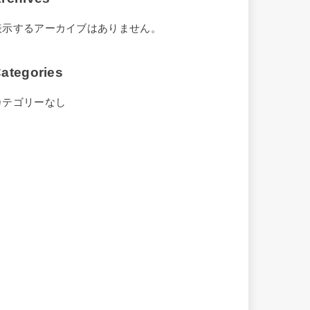
表示するアーカイブはありません。
ategories
カテゴリーなし