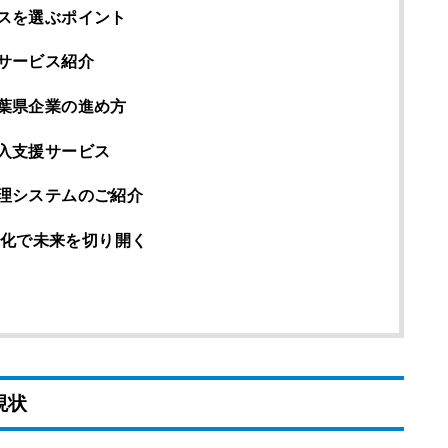
スを選ぶポイント
サービス紹介
葉県企業の進め方
入支援サービス
理システムのご紹介
化で未来を切り開く
現状