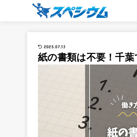
2025.07.13
紙の書類は不要！千葉