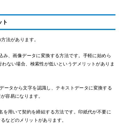
ット
の方法があります。
み込み、画像データに変換する方法です。手軽に始めら
行わない場合、検索性が低いというデメリットがありま
像データから文字を認識し、テキストデータに変換する
理が容易になります。
署名を用いて契約を締結する方法です。印紙代が不要に
けるなどのメリットがあります。