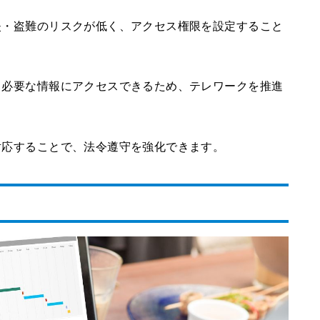
紛失・盗難のリスクが低く、アクセス権限を設定すること
ても必要な情報にアクセスできるため、テレワークを推進
対応することで、法令遵守を強化できます。